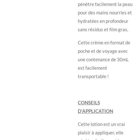
pénètre facilement la peau
pour des mains nourries et
hydratées en profondeur
sans résidus et film gras.
Cette crème en format de
poche et de voyage avec
une contenance de 30mL
est facilement
transportable !
CONSEILS
D'APPLICATION
Cette lotion est un vrai
plaisir à appliquer, elle