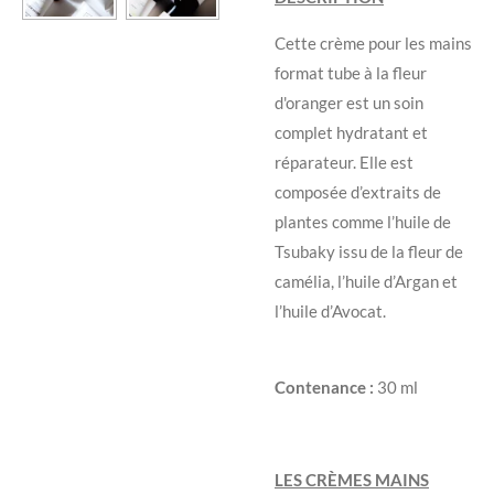
Cette crème pour les mains
format tube à la fleur
d'oranger est un soin
complet hydratant et
réparateur. Elle est
composée d’extraits de
plantes comme l’huile de
Tsubaky issu de la fleur de
camélia, l’huile d’Argan et
l’huile d’Avocat.
Contenance :
30 ml
LES CRÈMES MAINS