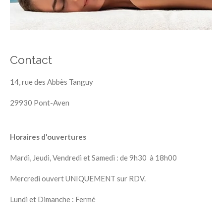
Contact
14, rue des Abbès Tanguy
29930 Pont-Aven
Horaires d'ouvertures
Mardi, Jeudi, Vendredi et Samedi : de 9h30 à 18h00
Mercredi ouvert UNIQUEMENT sur RDV.
Lundi et Dimanche : Fermé