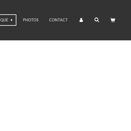
IQUE
PHOTOS
CONTACT