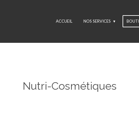
ACCUEIL
NOS SERVICES
BOUT
Nutri-Cosmétiques