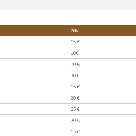
Prix
15 €
10€
10 €
30 €
15 €
20 €
25 €
20 €
15 €