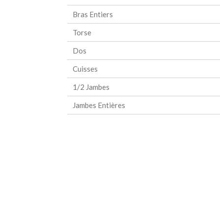
Bras Entiers
Torse
Dos
Cuisses
1/2 Jambes
Jambes Entières