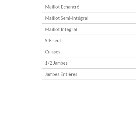
Maillot Echancré
Maillot Semi-Intégral
Maillot Intégral
SIF seul
Cuisses
1/2 Jambes
Jambes Entières