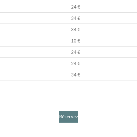
24 €
34 €
34 €
10 €
24 €
24 €
34 €
Réservez