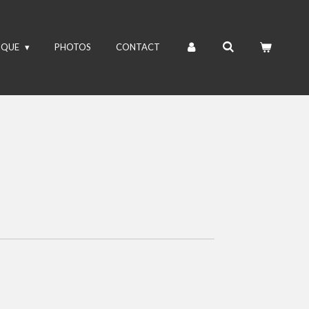
IQUE
PHOTOS
CONTACT