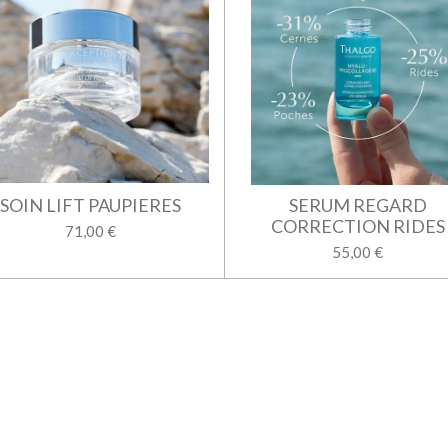
SOIN LIFT PAUPIERES
SERUM REGARD
CORRECTION RIDES
71,00 €
55,00 €