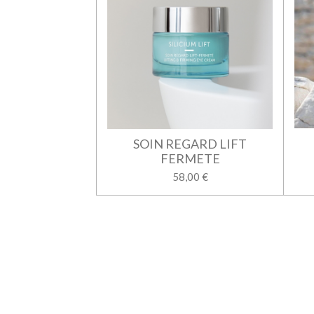
SOIN REGARD LIFT
FERMETE
58,00 €