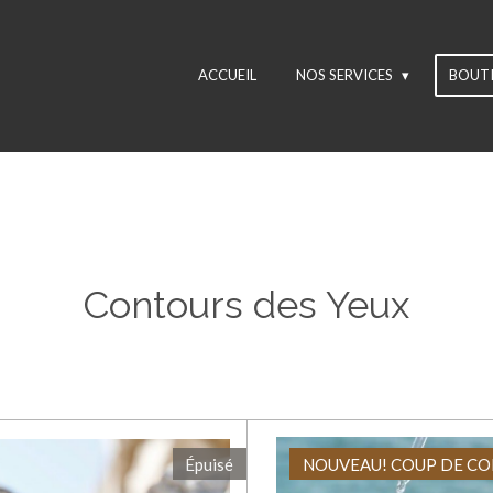
ACCUEIL
NOS SERVICES
BOUT
Contours des Yeux
Épuisé
NOUVEAU! COUP DE CO