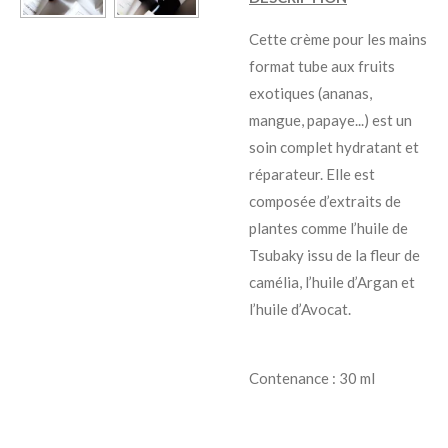
Cette crème pour les mains
format tube aux fruits
exotiques (ananas,
mangue, papaye...) est un
soin complet hydratant et
réparateur. Elle est
composée d’extraits de
plantes comme l’huile de
Tsubaky issu de la fleur de
camélia, l’huile d’Argan et
l’huile d’Avocat.
Contenance : 30 ml