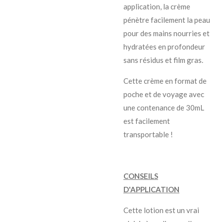
application, la crème
pénètre facilement la peau
pour des mains nourries et
hydratées en profondeur
sans résidus et film gras.
Cette crème en format de
poche et de voyage avec
une contenance de 30mL
est facilement
transportable !
CONSEILS
D'APPLICATION
Cette lotion est un vrai