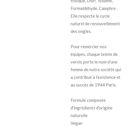
toxique, DBP, Toluène,
Formaldéhyde, Camphre.
Elle respecte le cycle
naturel de renouvellement
des ongles.
Pour remercier nos
équipes, chaque teinte de
vernis porte le nom d’une
femme de notre société qui
a contribué à l’existence et
au succès de 1944 Paris.
Formule composée
d'ingrédients d'origine
naturelle
Vegan