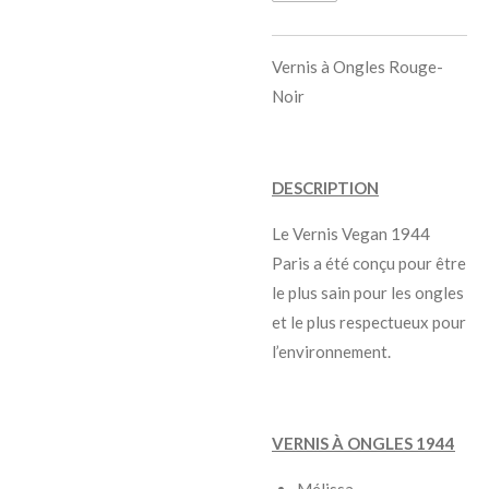
Vernis à Ongles Rouge-
Noir
DESCRIPTION
Le Vernis Vegan 1944
Paris a été conçu pour être
le plus sain pour les ongles
et le plus respectueux pour
l’environnement.
VERNIS À ONGLES 1944