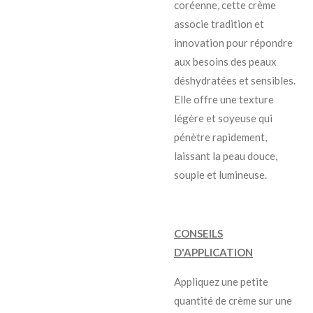
coréenne, cette crème
associe tradition et
innovation pour répondre
aux besoins des peaux
déshydratées et sensibles.
Elle offre une texture
légère et soyeuse qui
pénètre rapidement,
laissant la peau douce,
souple et lumineuse.
CONSEILS
D'APPLICATION
Appliquez une petite
quantité de crème sur une