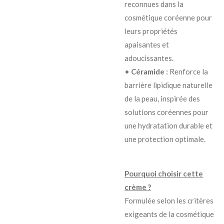
reconnues dans la
cosmétique coréenne pour
leurs propriétés
apaisantes et
adoucissantes.
•
Céramide :
Renforce la
barrière lipidique naturelle
de la peau, inspirée des
solutions coréennes pour
une hydratation durable et
une protection optimale.
Pourquoi choisir cette
crème ?
Formulée selon les critères
exigeants de la cosmétique