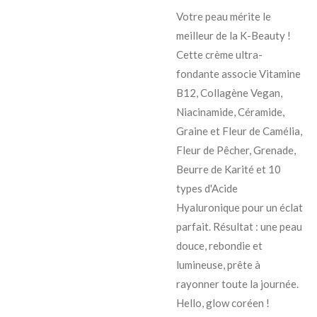
Votre peau mérite le
meilleur de la K-Beauty !
Cette crème ultra-
fondante associe Vitamine
B12, Collagène Vegan,
Niacinamide, Céramide,
Graine et Fleur de Camélia,
Fleur de Pêcher, Grenade,
Beurre de Karité et 10
types d'Acide
Hyaluronique pour un éclat
parfait. Résultat : une peau
douce, rebondie et
lumineuse, prête à
rayonner toute la journée.
Hello, glow coréen !