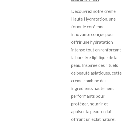
Découvrez notre crème
Haute Hydratation, une
formule coréenne
innovante conçue pour
offrir une hydratation
intense tout en renforçant
la barrière lipidique de la
peau. Inspirée des rituels
de beauté asiatiques, cette
crème combine des
ingrédients hautement
performants pour
protéger, nourrir et
apaiser la peau, en lui
offrant un éclat naturel.