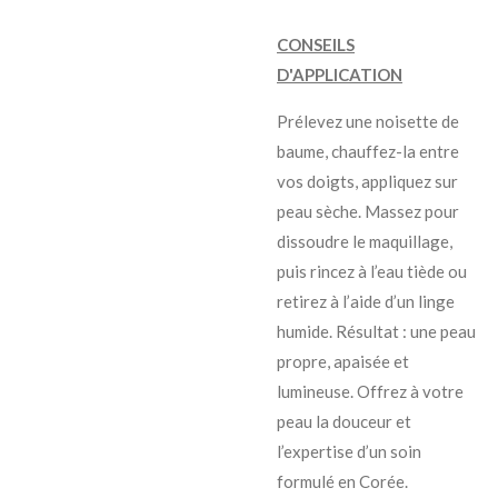
CONSEILS
D'APPLICATION
Prélevez une noisette de
baume, chauffez-la entre
vos doigts, appliquez sur
peau sèche. Massez pour
dissoudre le maquillage,
puis rincez à l’eau tiède ou
retirez à l’aide d’un linge
humide. Résultat : une peau
propre, apaisée et
lumineuse. Offrez à votre
peau la douceur et
l’expertise d’un soin
formulé en Corée.