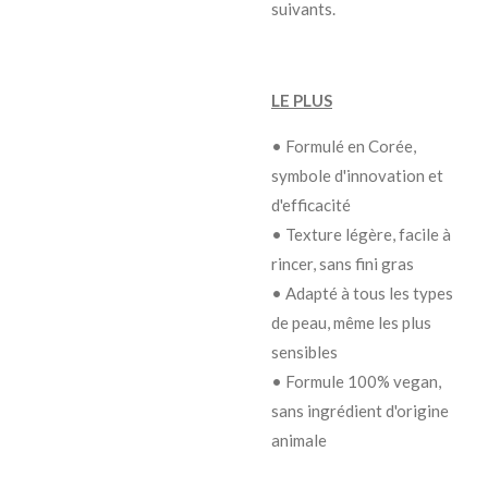
suivants.
LE PLUS
• Formulé en Corée,
symbole d'innovation et
d'efficacité
• Texture légère, facile à
rincer, sans fini gras
• Adapté à tous les types
de peau, même les plus
sensibles
• Formule 100% vegan,
sans ingrédient d'origine
animale