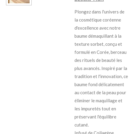
Plongez dans l'univers de
la cosmétique coréenne
d'excellence avec notre
baume démaquillant à la
texture sorbet, conçu et
formulé en Corée, berceau
des rituels de beauté les
plus avancés. Inspiré par la
tradition et l'innovation, ce
baume fond délicatement
au contact de la peau pour
éliminer le maquillage et
les impuretés tout en
préservant l'équilibre
cutané.
Infusé de Collagène