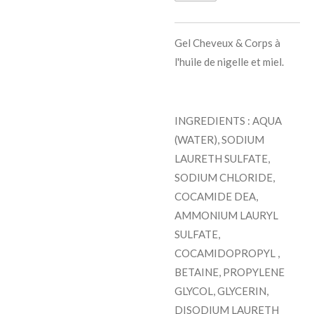
Gel Cheveux & Corps à
l'huile de nigelle et miel.
INGREDIENTS : AQUA
(WATER), SODIUM
LAURETH SULFATE,
SODIUM CHLORIDE,
COCAMIDE DEA,
AMMONIUM LAURYL
SULFATE,
COCAMIDOPROPYL ,
BETAINE, PROPYLENE
GLYCOL, GLYCERIN,
DISODIUM LAURETH