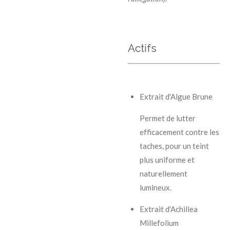
Actifs
Extrait d'Algue Brune
Permet de lutter
efficacement contre les
taches, pour un teint
plus uniforme et
naturellement
lumineux.
Extrait d'Achillea
Millefolium