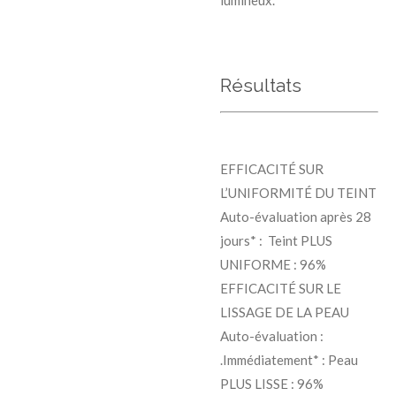
lumineux.
Résultats
EFFICACITÉ SUR
L’UNIFORMITÉ DU TEINT
Auto-évaluation après 28
jours* : Teint PLUS
UNIFORME : 96%
EFFICACITÉ SUR LE
LISSAGE DE LA PEAU
Auto-évaluation :
.Immédiatement* : Peau
PLUS LISSE : 96%