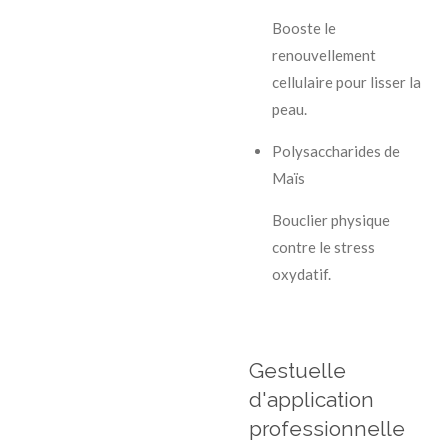
Booste le
renouvellement
cellulaire pour lisser la
peau.
Polysaccharides de
Maïs
Bouclier physique
contre le stress
oxydatif.
Gestuelle
d'application
professionnelle