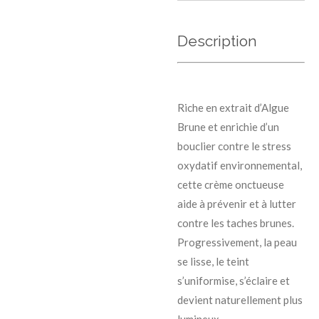
Description
Riche en extrait d’Algue
Brune et enrichie d’un
bouclier contre le stress
oxydatif environnemental,
cette crème onctueuse
aide à prévenir et à lutter
contre les taches brunes.
Progressivement, la peau
se lisse, le teint
s’uniformise, s’éclaire et
devient naturellement plus