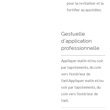
pour la revitaliser et la
fortifier au quotidien.
Gestuelle
d'application
professionnelle
Appliquer matin et/ou soir
par tapotements, du coin
vers l’extérieur de
l’œil.Appliquer matin et/ou
soir par tapotements, du
coin vers l’extérieur de
l’œil.