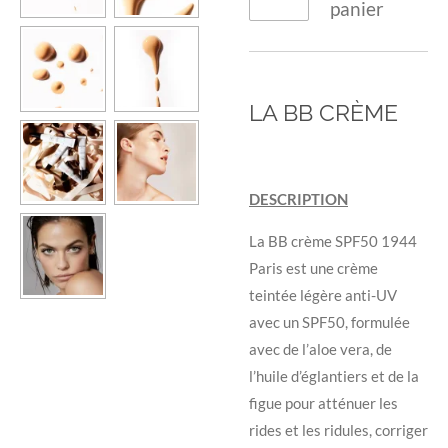
panier
LA BB CRÈME
DESCRIPTION
La BB crème SPF50 1944
Paris est une crème
teintée légère anti-UV
avec un SPF50, formulée
avec de l’aloe vera, de
l’huile d’églantiers et de la
figue pour atténuer les
rides et les ridules, corriger