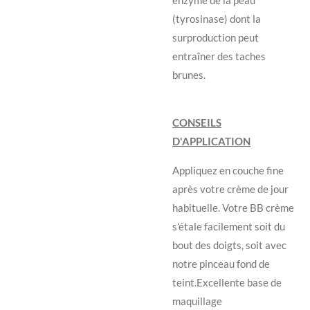
(tyrosinase) dont la
surproduction peut
entraîner des taches
brunes.
CONSEILS
D'APPLICATION
Appliquez en couche fine
après votre crème de jour
habituelle. Votre BB crème
s’étale facilement soit du
bout des doigts, soit avec
notre pinceau fond de
teint.Excellente base de
maquillage