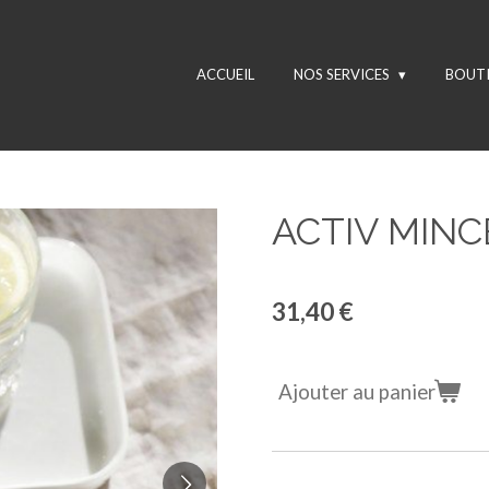
ACCUEIL
NOS SERVICES
BOUT
ACTIV MIN
31,40 €
Ajouter au panier