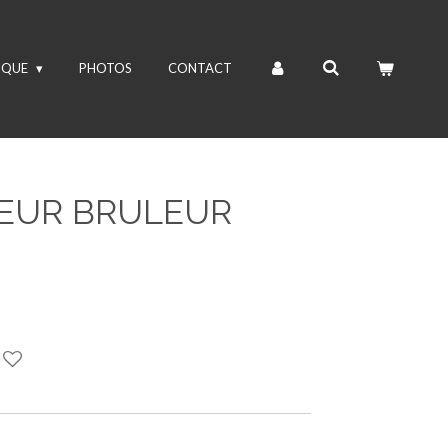
IQUE
PHOTOS
CONTACT
CEUR BRULEUR