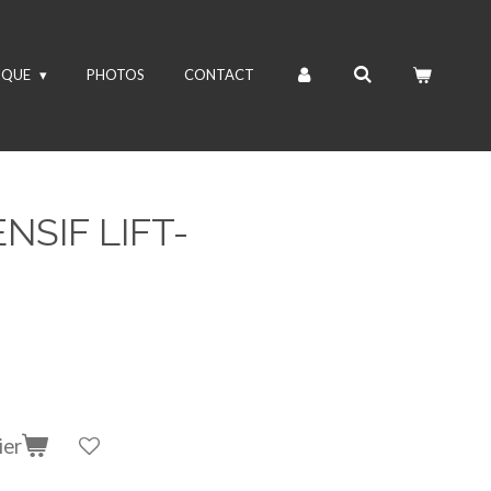
IQUE
PHOTOS
CONTACT
NSIF LIFT-
ier