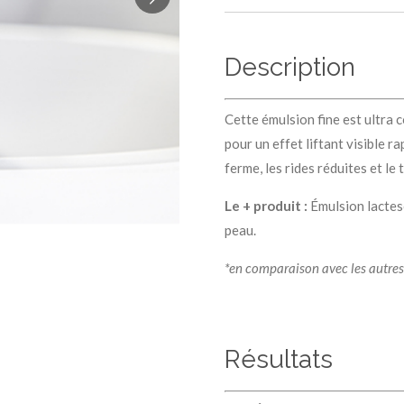
Description
Cette émulsion fine est ultra 
pour un effet liftant visible r
ferme, les rides réduites et le t
Le + produit :
Émulsion lactes
peau.
*en comparaison avec les autres
Résultats