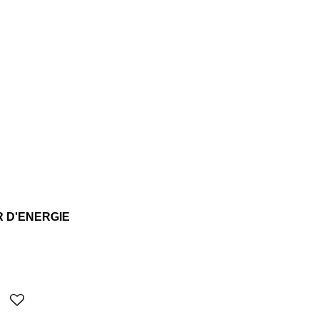
 D'ENERGIE