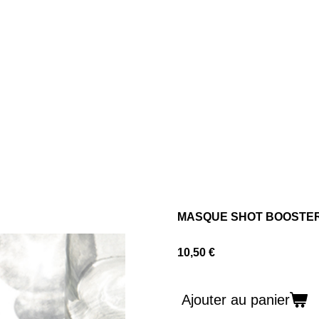
MASQUE SHOT BOOSTER
10,50 €
Ajouter au panier