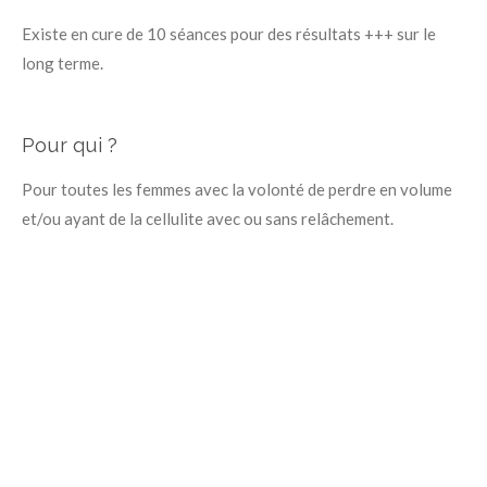
Existe en cure de 10 séances pour des résultats +++ sur le
long terme.
Pour qui ?
Pour toutes les femmes avec la volonté de perdre en volume
et/ou ayant de la cellulite avec ou sans relâchement.
Réservez ici