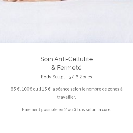
Soin Anti-Cellulite
& Fermeté
Body Sculpt - 3 à 6 Zones
85 €, 100€ ou 115 € la séance selon le nombre de zones à
travailler.
Paiement possible en 2 ou 3 fois selon la cure.