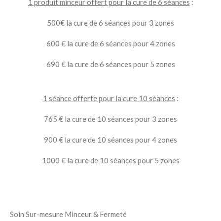
1 produit minceur offert pour la cure de 6 séances
:
500€ la cure de 6 séances pour 3 zones
600 € la cure de 6 séances pour 4 zones
690 € la cure de 6 séances pour 5 zones
1 séance offerte pour la cure 10 séances
:
765 € la cure de 10 séances pour 3 zones
900 € la cure de 10 séances pour 4 zones
1000 € la cure de 10 séances pour 5 zones
Soin Sur-mesure Minceur & Fermeté