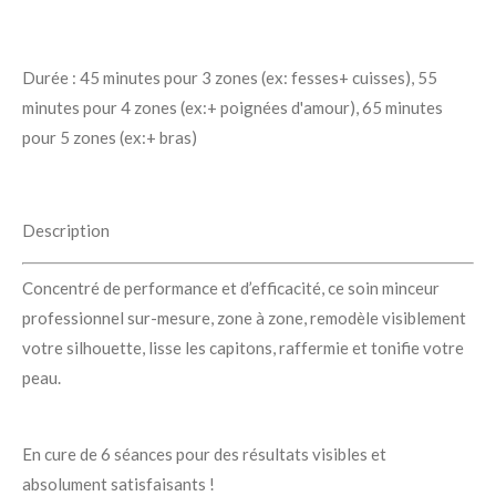
Durée : 45 minutes pour 3 zones (ex: fesses+ cuisses), 55
minutes pour 4 zones (ex:+ poignées d'amour), 65 minutes
pour 5 zones (ex:+ bras)
Description
Concentré de performance et d’efficacité, ce soin minceur
professionnel sur-mesure, zone à zone, remodèle visiblement
votre silhouette, lisse les capitons, raffermie et tonifie votre
peau.
En cure de 6 séances pour des résultats visibles et
absolument satisfaisants !