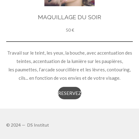
MAQUILLAGE DU SOIR
50 €
Travail sur le teint, les yeux, la bouche, avec accentuation des
teintes, accentuation de la lumière sur les paupières,
les paumettes, l’arcade sourcillière et les lèvres, contouring,
cils... en fonction de vos envies et de votre visage.
RESERVEZ
© 2024 — DS Institut