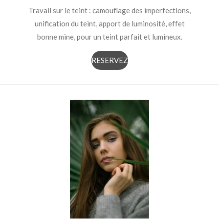
Travail sur le teint : camouflage des imperfections,
unification du teint, apport de luminosité, effet
bonne mine, pour un teint parfait et lumineux.
RESERVEZ