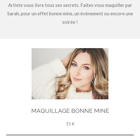
Artiste
vous livre tous ses secrets. Faites vous maquiller par
Sarah, pour un effet bonne mine, un évènement ou encore une
soirée !
MAQUILLAGE BONNE MINE
15 €