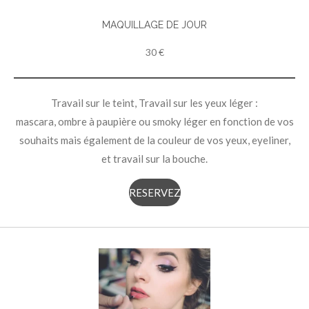
MAQUILLAGE DE JOUR
30 €
Travail sur le teint, Travail sur les yeux léger :
mascara, ombre à paupière ou smoky léger en fonction de vos
souhaits mais également de la couleur de vos yeux, eyeliner,
et travail sur la bouche.
RESERVEZ